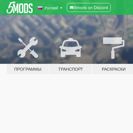
5mods on Discord
Русский
ПРОГРАММЫ
ТРАНСПОРТ
РАСКРАСКИ