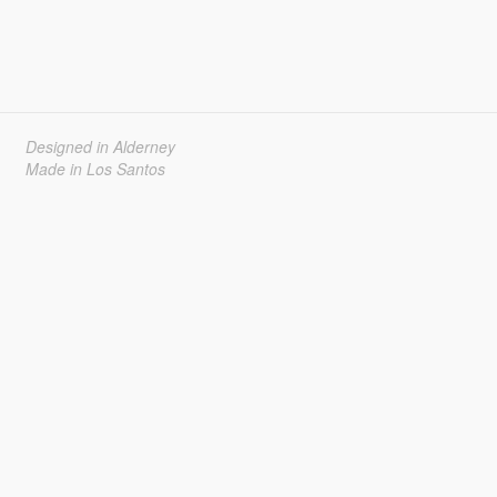
Designed in Alderney
Made in Los Santos