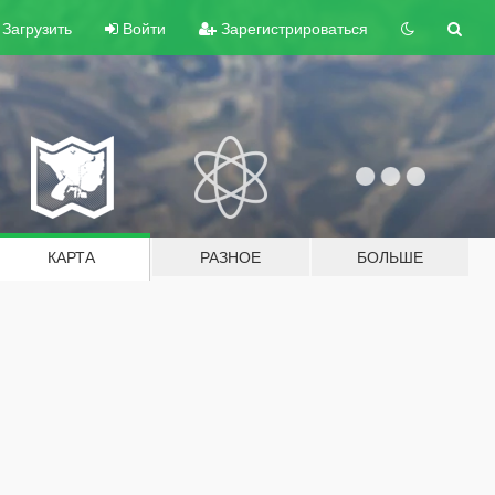
Загрузить
Войти
Зарегистрироваться
КАРТА
РАЗНОЕ
БОЛЬШЕ