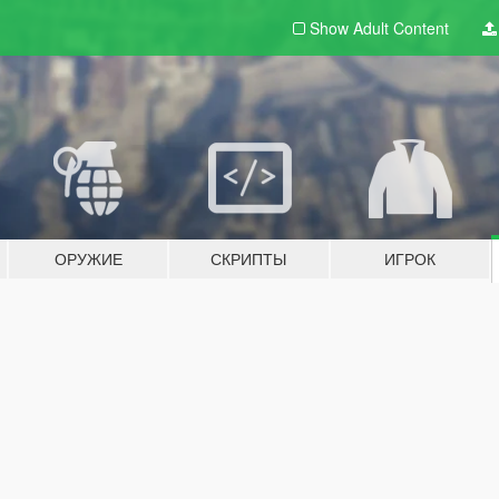
Show Adult
Content
ОРУЖИЕ
СКРИПТЫ
ИГРОК