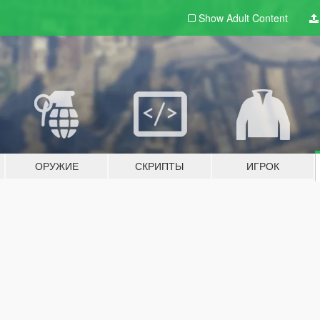
Show Adult
Content
ОРУЖИЕ
СКРИПТЫ
ИГРОК