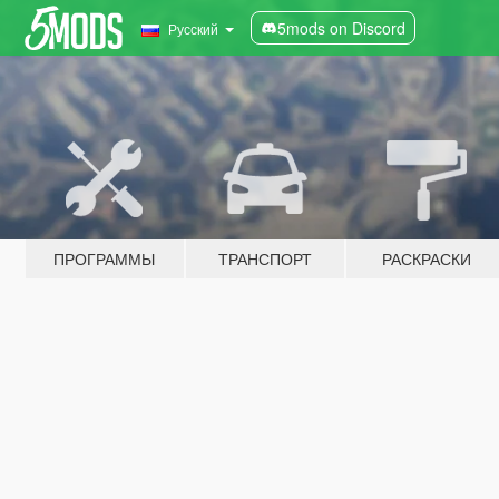
5mods on Discord
Русский
ПРОГРАММЫ
ТРАНСПОРТ
РАСКРАСКИ