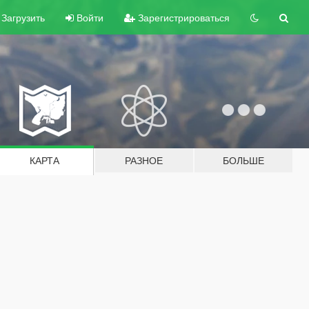
Загрузить
Войти
Зарегистрироваться
КАРТА
РАЗНОЕ
БОЛЬШЕ