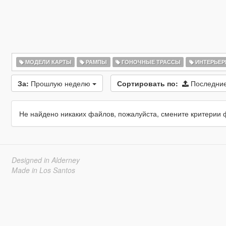
МОДЕЛИ КАРТЫ
РАМПЫ
ГОНОЧНЫЕ ТРАССЫ
ИНТЕРЬЕ
За:
Прошлую неделю
Сортировать по:
Последние
Не найдено никаких файлов, пожалуйста, смените критерии 
Designed in Alderney
Made in Los Santos