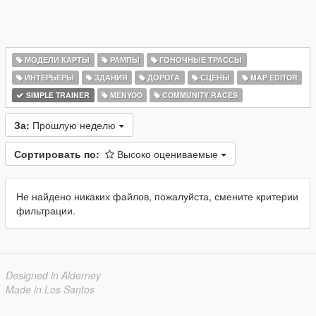
МОДЕЛИ КАРТЫ
РАМПЫ
ГОНОЧНЫЕ ТРАССЫ
ИНТЕРЬЕРЫ
ЗДАНИЯ
ДОРОГА
СЦЕНЫ
MAP EDITOR
SIMPLE TRAINER
MENYOO
COMMUNITY RACES
За:
Прошлую неделю
Сортировать по:
Высоко оцениваемые
Не найдено никаких файлов, пожалуйста, смените критерии
фильтрации.
Designed in Alderney
Made in Los Santos