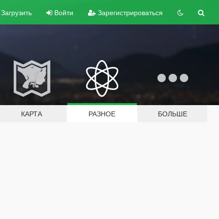
Загрузить
Войти
Зарегистрироваться
КАРТА
РАЗНОЕ
БОЛЬШЕ