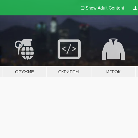
Show Adult
Content
ОРУЖИЕ
СКРИПТЫ
ИГРОК