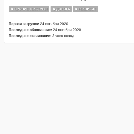
ПРОЧИЕ ТЕКСТУРЫ
ДОРОГА
РЕКВИЗИТ
24 октября 2020
Первая загрузка:
24 октября 2020
Последнее обновление:
3 часа назад
Последнее скачивание: