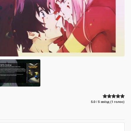
5.0 / 5 звёзд (1 голос)