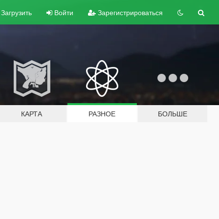
Загрузить
Войти
Зарегистрироваться
КАРТА
РАЗНОЕ
БОЛЬШЕ