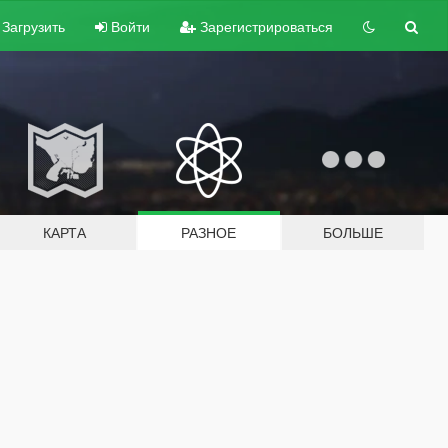
Загрузить
Войти
Зарегистрироваться
КАРТА
РАЗНОЕ
БОЛЬШЕ