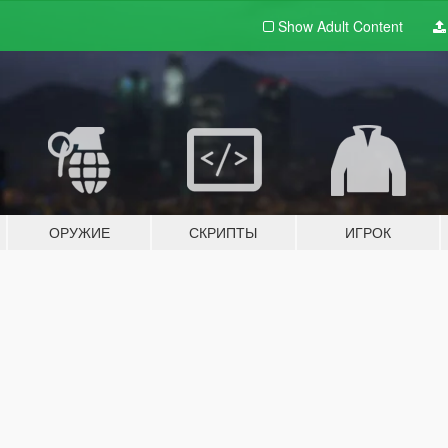
Show Adult
Content
ОРУЖИЕ
СКРИПТЫ
ИГРОК