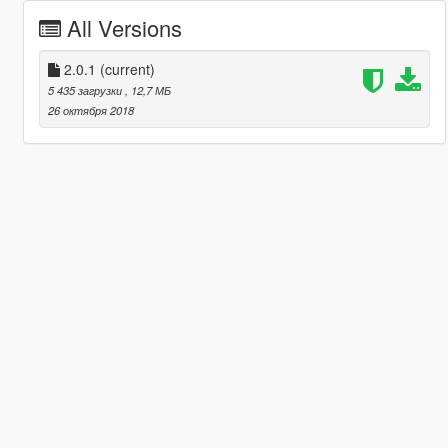
All Versions
2.0.1
(current)
5 435 загрузки
, 12,7 МБ
26 октября 2018