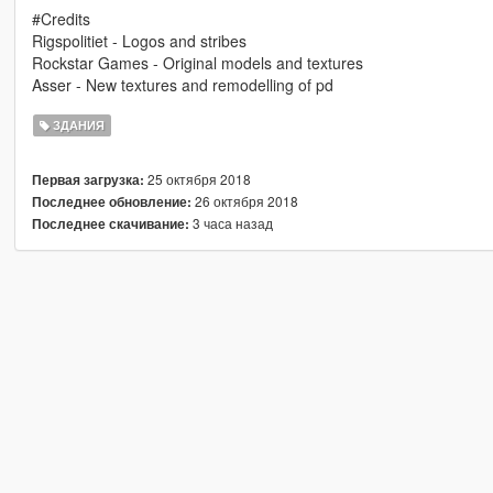
#Credits
Rigspolitiet - Logos and stribes
Rockstar Games - Original models and textures
Asser - New textures and remodelling of pd
ЗДАНИЯ
25 октября 2018
Первая загрузка:
26 октября 2018
Последнее обновление:
3 часа назад
Последнее скачивание: