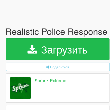
Realistic Police Respons
Загрузить
Поделиться
Sprunk Extreme