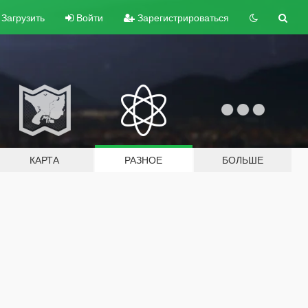
Загрузить
Войти
Зарегистрироваться
КАРТА
РАЗНОЕ
БОЛЬШЕ