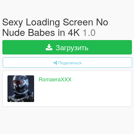
Sexy Loading Screen No
Nude Babes in 4K
1.0
Загрузить
Поделиться
RomaeraXXX