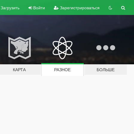
Загрузить
Войти
Зарегистрироваться
КАРТА
РАЗНОЕ
БОЛЬШЕ