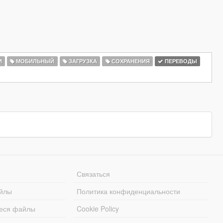
И
МОБИЛЬНЫЙ
ЗАГРУЗКА
СОХРАНЕНИЯ
ПЕРЕВОДЫ
Связаться
йлы
Политика конфиденциальности
еся файлы
Cookie Policy