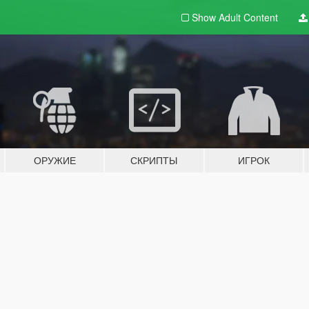
Show Adult
Content
ОРУЖИЕ
СКРИПТЫ
ИГРОК