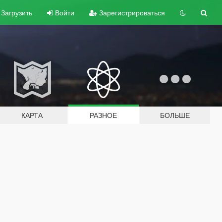
Загрузить
Войти
Зарегистрироваться
КАРТА
РАЗНОЕ
БОЛЬШЕ