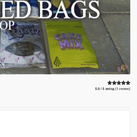
5.0 / 5 звёзд (1 голос)