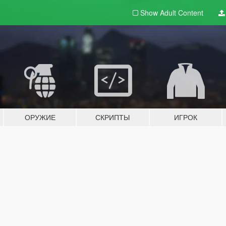
Show Adult
Content
ОРУЖИЕ
СКРИПТЫ
ИГРОК