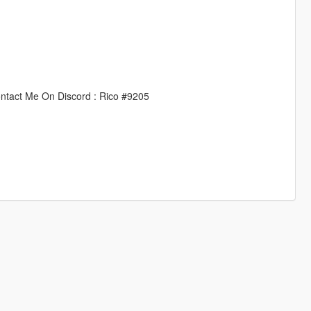
ontact Me On Discord : Rico #9205