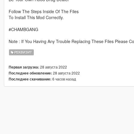
Follow The Steps Inside Of The Files
To Install This Mod Correctly.
#CHAMBGANG
Note : If You Having Any Trouble Replacing These Files Please C
РЕКВИЗИТ
28 августа 2022
Первая загрузка:
28 августа 2022
Последнее обновление:
6 часов назад
Последнее скачивание: