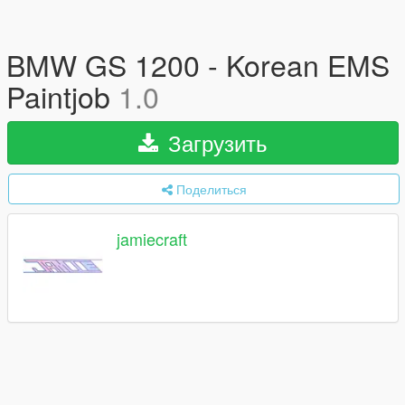
BMW GS 1200 - Korean EMS
Paintjob
1.0
Загрузить
Поделиться
jamiecraft