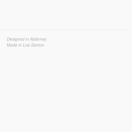
Designed in Alderney
Made in Los Santos