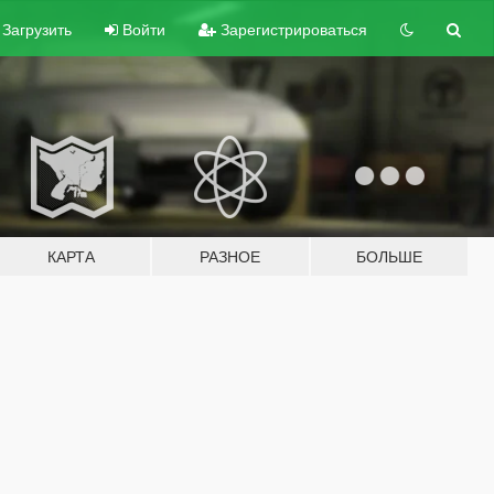
Загрузить
Войти
Зарегистрироваться
КАРТА
РАЗНОЕ
БОЛЬШЕ