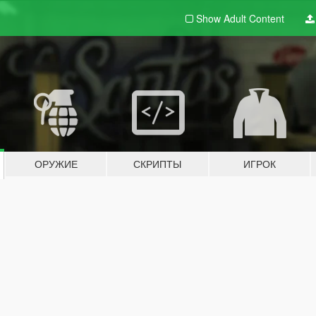
Show Adult
Content
ОРУЖИЕ
СКРИПТЫ
ИГРОК