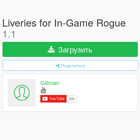
Liveries for In-Game Rogue
1.1
Загрузить
Поделиться
Gillman