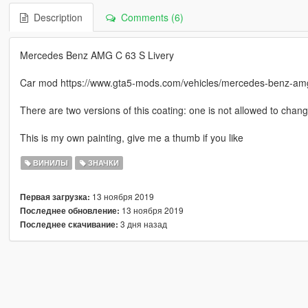
Description
Comments (6)
Mercedes Benz AMG C 63 S Livery
Car mod https://www.gta5-mods.com/vehicles/mercedes-benz-am
There are two versions of this coating: one is not allowed to chang
This is my own painting, give me a thumb if you like
ВИНИЛЫ
ЗНАЧКИ
13 ноября 2019
Первая загрузка:
13 ноября 2019
Последнее обновление:
3 дня назад
Последнее скачивание: