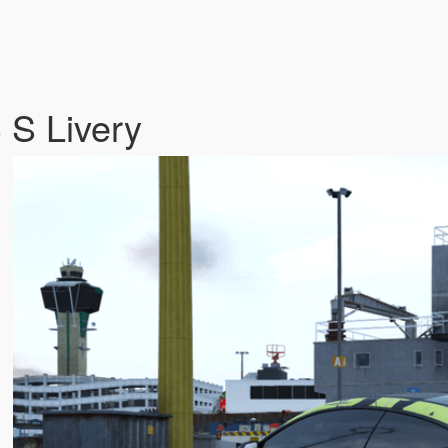
S Livery