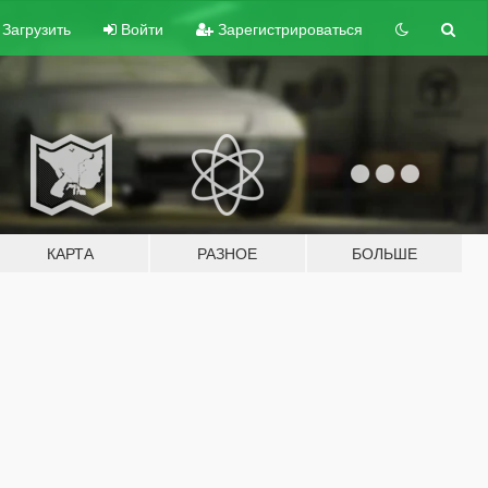
Загрузить
Войти
Зарегистрироваться
КАРТА
РАЗНОЕ
БОЛЬШЕ