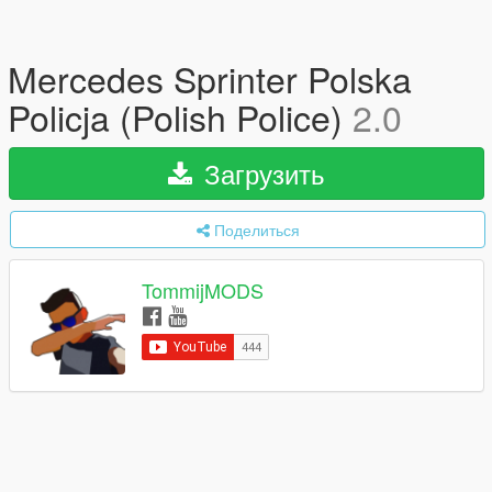
Mercedes Sprinter Polska
Policja (Polish Police)
2.0
Загрузить
Поделиться
TommijMODS