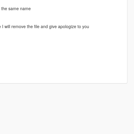
ke the same name
I will remove the file and give apologize to you