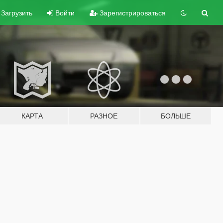
Загрузить
Войти
Зарегистрироваться
КАРТА
РАЗНОЕ
БОЛЬШЕ