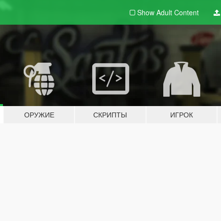
Show Adult
Content
ОРУЖИЕ
СКРИПТЫ
ИГРОК