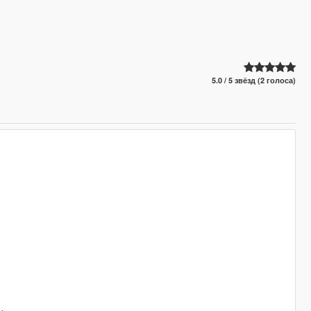
5.0 / 5 звёзд (2 голоса)