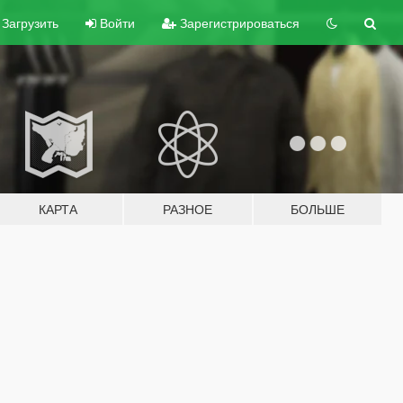
Загрузить
Войти
Зарегистрироваться
КАРТА
РАЗНОЕ
БОЛЬШЕ