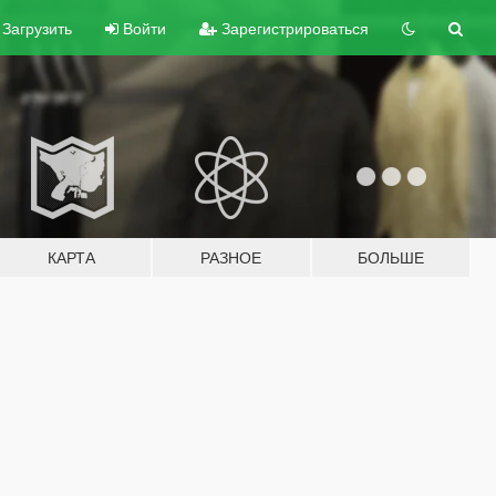
Загрузить
Войти
Зарегистрироваться
КАРТА
РАЗНОЕ
БОЛЬШЕ