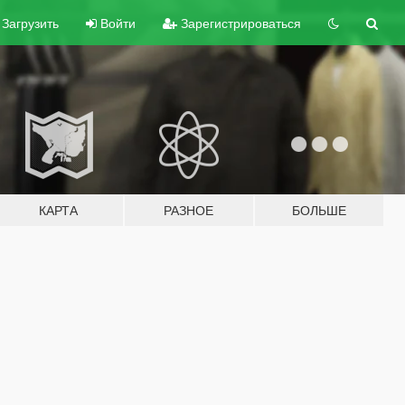
Загрузить
Войти
Зарегистрироваться
КАРТА
РАЗНОЕ
БОЛЬШЕ