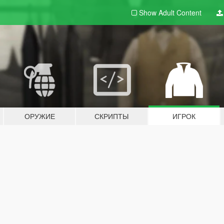
Show Adult
Content
ОРУЖИЕ
СКРИПТЫ
ИГРОК