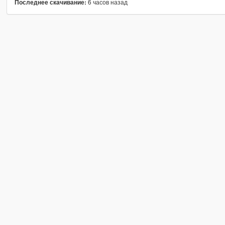
6 часов назад
Последнее скачивание: