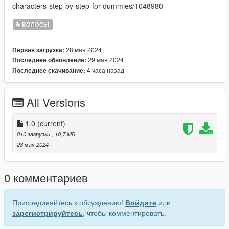
characters-step-by-step-for-dummies/1048980
ВОЛОСЫ
28 мая 2024
Первая загрузка:
29 мая 2024
Последнее обновление:
4 часа назад
Последнее скачивание:
All Versions
1.0
(current)
810 загрузки
, 10,7 МБ
28 мая 2024
0 комментариев
Присоединяйтесь к обсуждению!
Войдите
или
зарегистрируйтесь
, чтобы комментировать.