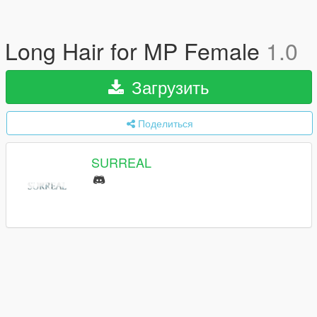
Long Hair for MP Female
1.0
Загрузить
Поделиться
SURREAL