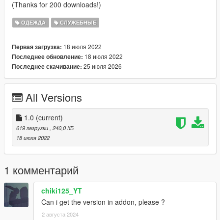
(Thanks for 200 downloads!)
ОДЕЖДА
СЛУЖЕБНЫЕ
18 июля 2022
Первая загрузка:
18 июля 2022
Последнее обновление:
25 июля 2026
Последнее скачивание:
All Versions
1.0
(current)
619 загрузки
, 240,0 КБ
18 июля 2022
1 комментарий
chiki125_YT
Can i get the version in addon, please ?
2 августа 2024