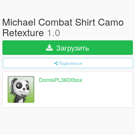
Michael Combat Shirt Camo
Retexture
1.0
Загрузить
Поделиться
DomisPL360Xbox