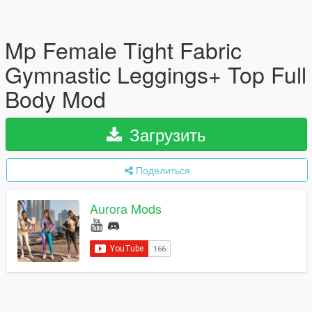
Mp Female Tight Fabric
Gymnastic Leggings+ Top Full
Body Mod
Загрузить
Поделиться
Aurora Mods