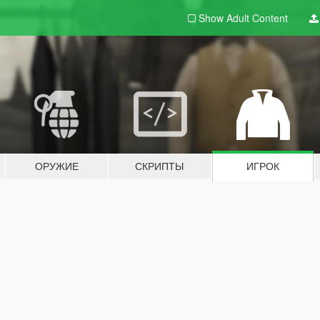
Show Adult
Content
ОРУЖИЕ
СКРИПТЫ
ИГРОК