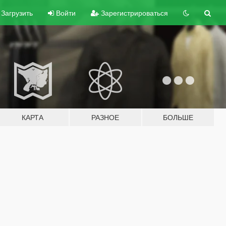
Загрузить
Войти
Зарегистрироваться
КАРТА
РАЗНОЕ
БОЛЬШЕ