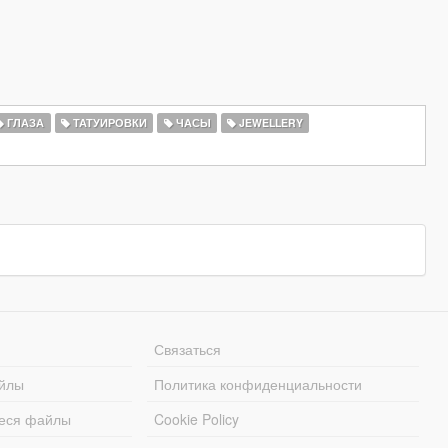
ГЛАЗА
ТАТУИРОВКИ
ЧАСЫ
JEWELLERY
Связаться
йлы
Политика конфиденциальности
еся файлы
Cookie Policy