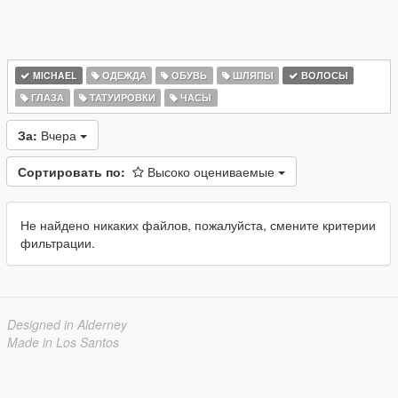
MICHAEL
ОДЕЖДА
ОБУВЬ
ШЛЯПЫ
ВОЛОСЫ
ГЛАЗА
ТАТУИРОВКИ
ЧАСЫ
За:
Вчера
Сортировать по:
Высоко оцениваемые
Не найдено никаких файлов, пожалуйста, смените критерии
фильтрации.
Designed in Alderney
Made in Los Santos