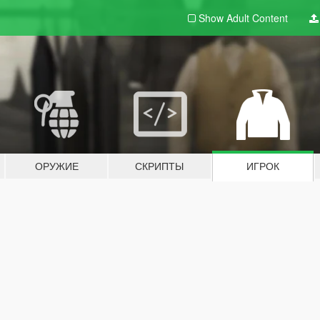
Show Adult
Content
ОРУЖИЕ
СКРИПТЫ
ИГРОК