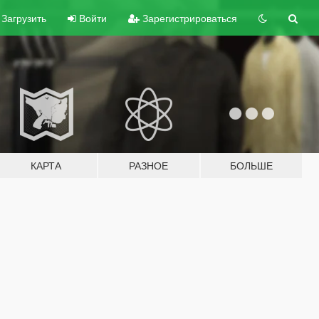
Загрузить
Войти
Зарегистрироваться
КАРТА
РАЗНОЕ
БОЛЬШЕ