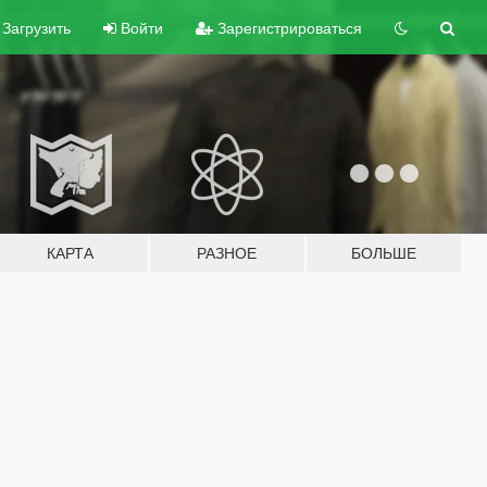
Загрузить
Войти
Зарегистрироваться
КАРТА
РАЗНОЕ
БОЛЬШЕ