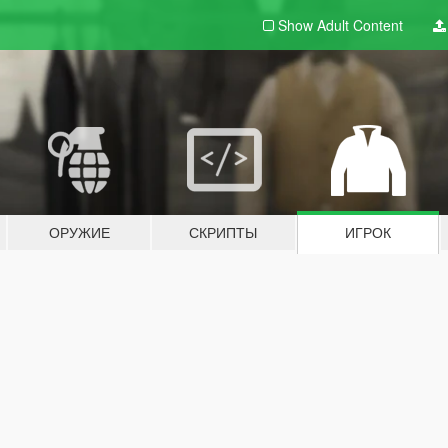
Show Adult
Content
ОРУЖИЕ
СКРИПТЫ
ИГРОК