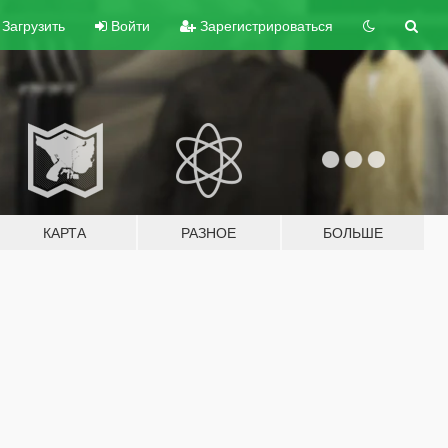
Загрузить
Войти
Зарегистрироваться
КАРТА
РАЗНОЕ
БОЛЬШЕ