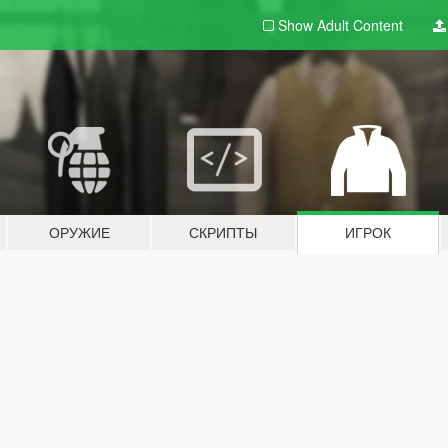
Show Adult
Content
ОРУЖИЕ
СКРИПТЫ
ИГРОК