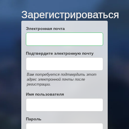
Зарегистрироваться
Электронная почта
Подтвердите электронную почту
Вам потребуется подтвердить этот
адрес электронной почты после
регистрации.
Имя пользователя
Пароль