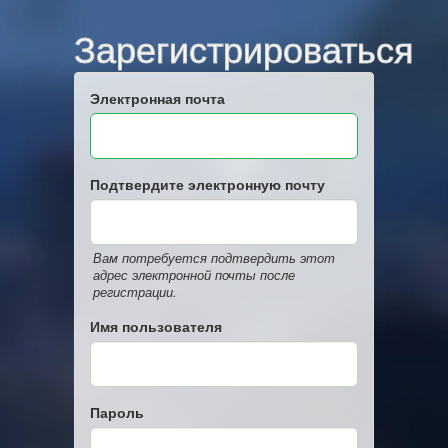
Зарегистрироваться
Электронная почта
Подтвердите электронную почту
Вам потребуется подтвердить этот
адрес электронной почты после
регистрации.
Имя пользователя
Пароль