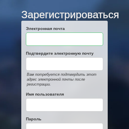
Зарегистрироваться
Электронная почта
Подтвердите электронную почту
Вам потребуется подтвердить этот
адрес электронной почты после
регистрации.
Имя пользователя
Пароль