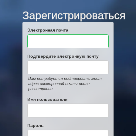
Зарегистрироваться
Электронная почта
Подтвердите электронную почту
Вам потребуется подтвердить этот
адрес электронной почты после
регистрации.
Имя пользователя
Пароль