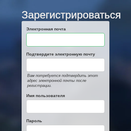
Зарегистрироваться
Электронная почта
Подтвердите электронную почту
Вам потребуется подтвердить этот
адрес электронной почты после
регистрации.
Имя пользователя
Пароль