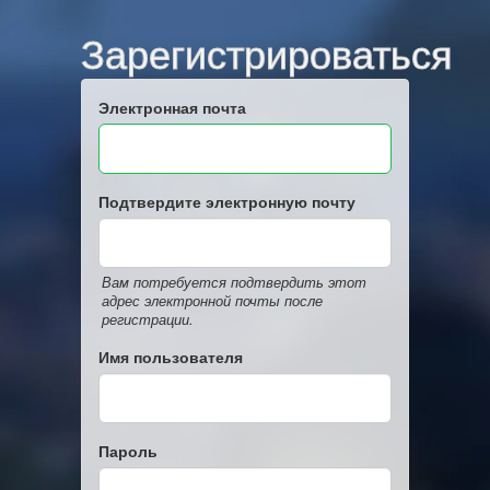
Зарегистрироваться
Электронная почта
Подтвердите электронную почту
Вам потребуется подтвердить этот
адрес электронной почты после
регистрации.
Имя пользователя
Пароль