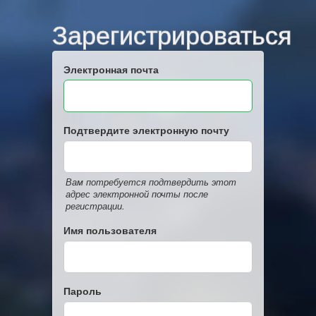
Зарегистрироваться
Электронная почта
Подтвердите электронную почту
Вам потребуется подтвердить этот
адрес электронной почты после
регистрации.
Имя пользователя
Пароль