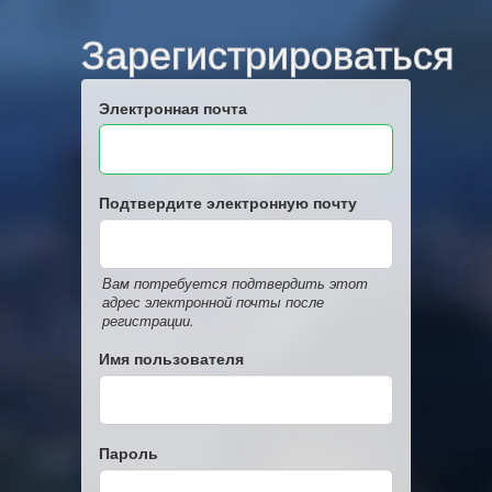
Зарегистрироваться
Электронная почта
Подтвердите электронную почту
Вам потребуется подтвердить этот
адрес электронной почты после
регистрации.
Имя пользователя
Пароль