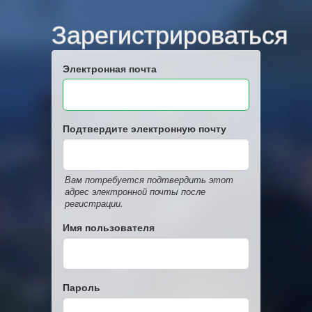
Зарегистрироваться
Электронная почта
Подтвердите электронную почту
Вам потребуется подтвердить этот
адрес электронной почты после
регистрации.
Имя пользователя
Пароль