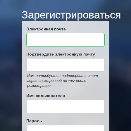
Зарегистрироваться
Электронная почта
Подтвердите электронную почту
Вам потребуется подтвердить этот
адрес электронной почты после
регистрации.
Имя пользователя
Пароль