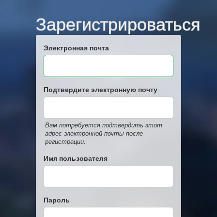
Зарегистрироваться
Электронная почта
Подтвердите электронную почту
Вам потребуется подтвердить этот
адрес электронной почты после
регистрации.
Имя пользователя
Пароль