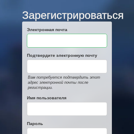
Зарегистрироваться
Электронная почта
Подтвердите электронную почту
Вам потребуется подтвердить этот
адрес электронной почты после
регистрации.
Имя пользователя
Пароль