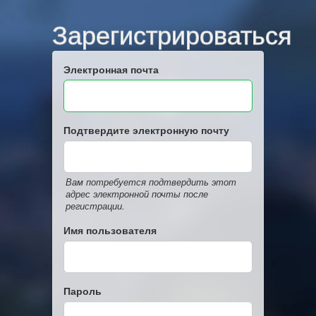
Зарегистрироваться
Электронная почта
Подтвердите электронную почту
Вам потребуется подтвердить этот
адрес электронной почты после
регистрации.
Имя пользователя
Пароль