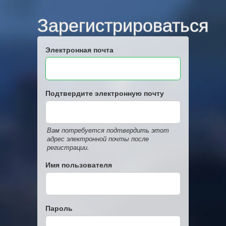
Зарегистрироваться
Электронная почта
Подтвердите электронную почту
Вам потребуется подтвердить этот
адрес электронной почты после
регистрации.
Имя пользователя
Пароль