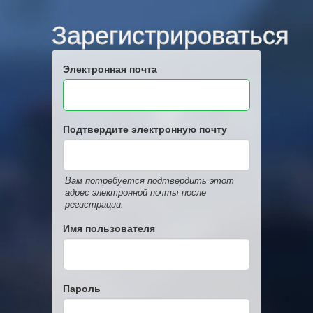
Зарегистрироваться
Электронная почта
Подтвердите электронную почту
Вам потребуется подтвердить этот
адрес электронной почты после
регистрации.
Имя пользователя
Пароль