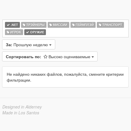
.NET
ТРЭЙНЕРЫ
МИССИИ
ГЕЙМПЛЭЙ
ТРАНСПОРТ
ИГРОК
ОРУЖИЕ
За:
Прошлую неделю
Сортировать по:
Высоко оцениваемые
Не найдено никаких файлов, пожалуйста, смените критерии
фильтрации.
Designed in Alderney
Made in Los Santos