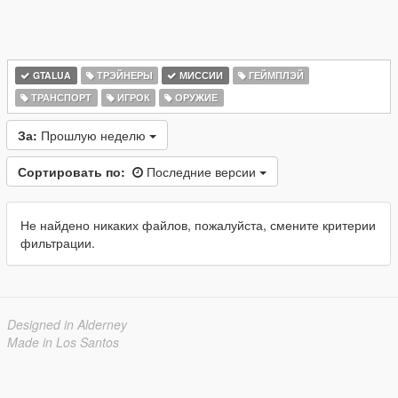
GTALUA
ТРЭЙНЕРЫ
МИССИИ
ГЕЙМПЛЭЙ
ТРАНСПОРТ
ИГРОК
ОРУЖИЕ
За:
Прошлую неделю
Сортировать по:
Последние версии
Не найдено никаких файлов, пожалуйста, смените критерии
фильтрации.
Designed in Alderney
Made in Los Santos