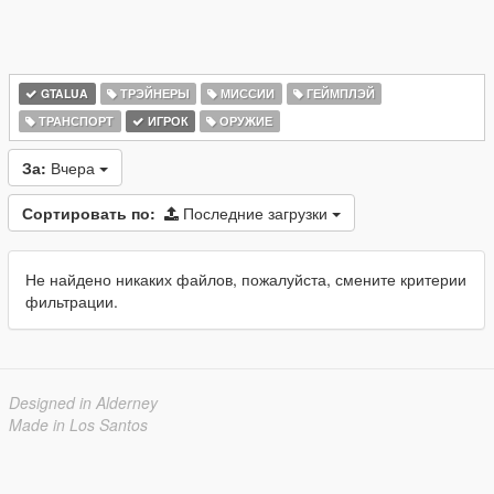
GTALUA
ТРЭЙНЕРЫ
МИССИИ
ГЕЙМПЛЭЙ
ТРАНСПОРТ
ИГРОК
ОРУЖИЕ
За:
Вчера
Сортировать по:
Последние загрузки
Не найдено никаких файлов, пожалуйста, смените критерии
фильтрации.
Designed in Alderney
Made in Los Santos