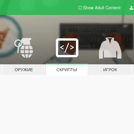
Show Adult
Content
ОРУЖИЕ
СКРИПТЫ
ИГРОК