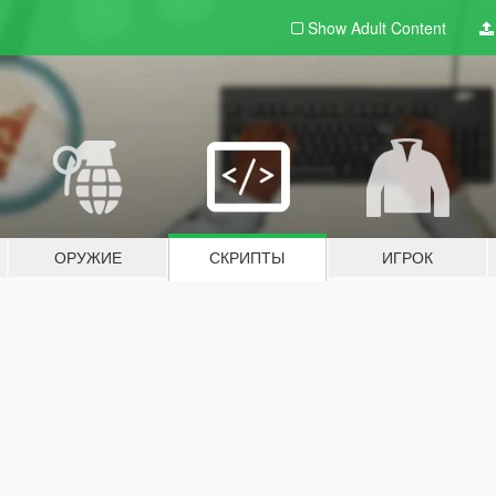
Show Adult
Content
ОРУЖИЕ
СКРИПТЫ
ИГРОК