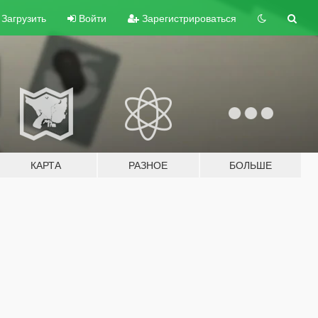
Загрузить
Войти
Зарегистрироваться
КАРТА
РАЗНОЕ
БОЛЬШЕ