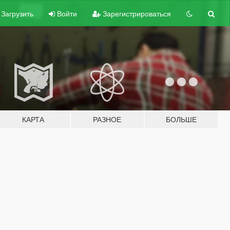
Загрузить
Войти
Зарегистрироваться
КАРТА
РАЗНОЕ
БОЛЬШЕ