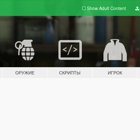
Show Adult
Content
ОРУЖИЕ
СКРИПТЫ
ИГРОК