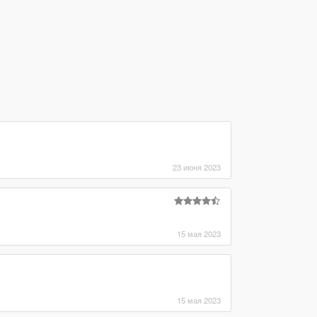
23 июня 2023
15 мая 2023
15 мая 2023