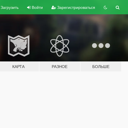
Загрузить
Войти
Зарегистрироваться
КАРТА
РАЗНОЕ
БОЛЬШЕ